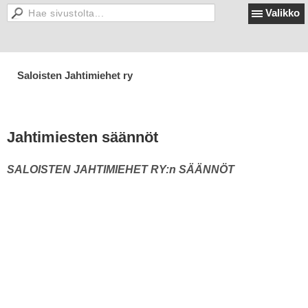
Valikko
Saloisten Jahtimiehet ry
Jahtimiesten säännöt
SALOISTEN JAHTIMIEHET RY:n SÄÄNNÖT