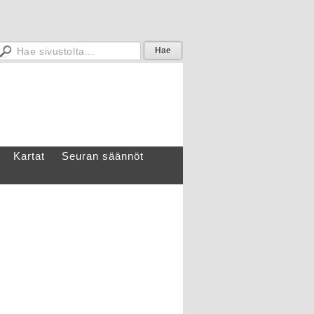
Kartat
Seuran säännöt